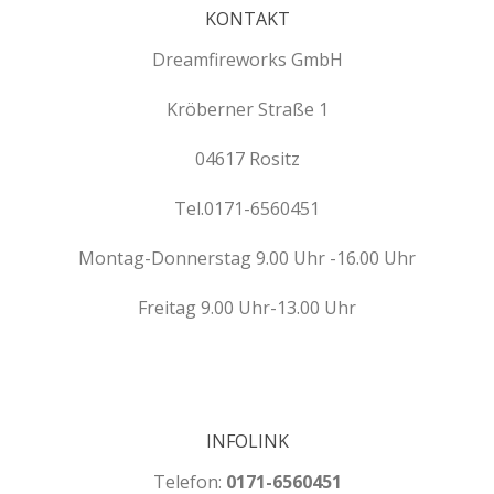
KONTAKT
Dreamfireworks GmbH
Kröberner Straße 1
04617
Rositz
T
el.0171-6560451
Montag-Donnerstag 9.00 Uhr -16.00 Uhr
Freitag 9.00 Uhr-13.00 Uhr
INFOLINK
Telefon:
0171-6560451