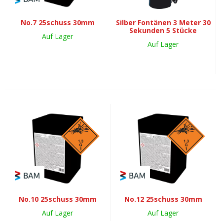
No.7 25schuss 30mm
Silber Fontänen 3 Meter 30
Sekunden 5 Stücke
Auf Lager
Auf Lager
No.10 25schuss 30mm
No.12 25schuss 30mm
Auf Lager
Auf Lager