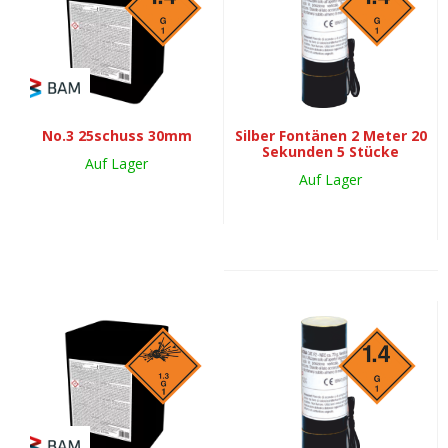
No.3 25schuss 30mm
Silber Fontänen 2 Meter 20
Sekunden 5 Stücke
Auf Lager
Auf Lager