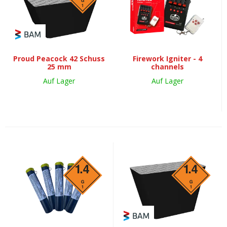
Proud Peacock 42 Schuss
Firework Igniter - 4
25 mm
channels
Auf Lager
Auf Lager