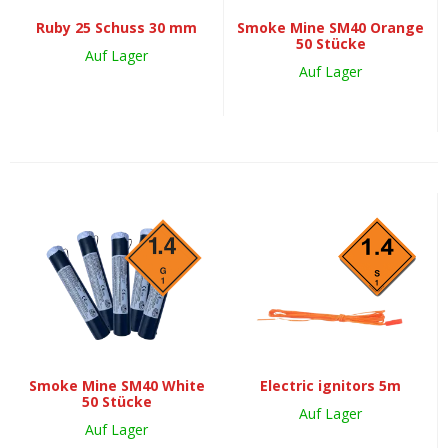
Ruby 25 Schuss 30 mm
Smoke Mine SM40 Orange
50 Stücke
Auf Lager
Auf Lager
Smoke Mine SM40 White
Electric ignitors 5m
50 Stücke
Auf Lager
Auf Lager