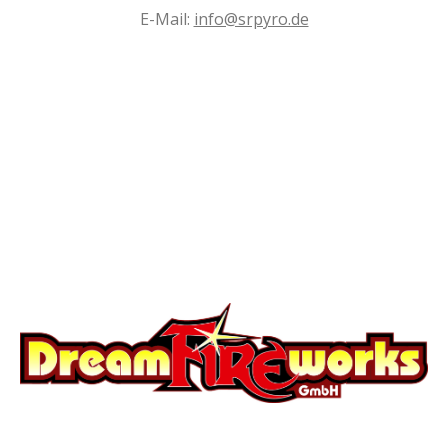
E-Mail:
info@srpyro.de