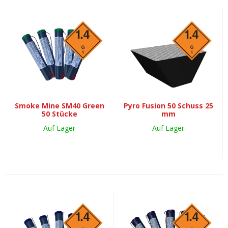
Smoke Mine SM40 Green
Pyro Fusion 50 Schuss 25
50 Stücke
mm
Auf Lager
Auf Lager