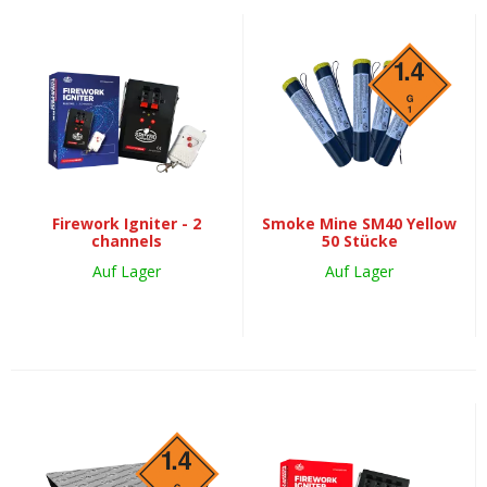
Firework Igniter - 2
Smoke Mine SM40 Yellow
channels
50 Stücke
Auf Lager
Auf Lager