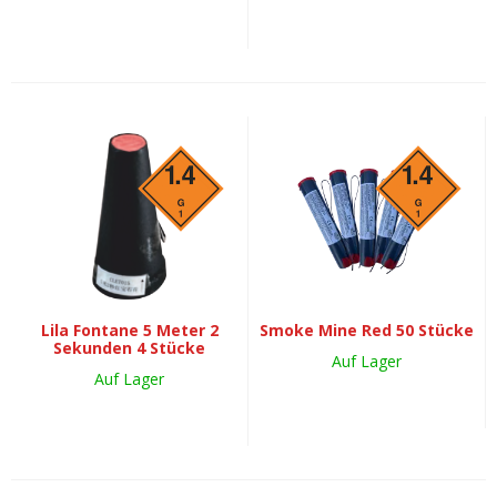
Lila Fontane 5 Meter 2
Smoke Mine Red 50 Stücke
Sekunden 4 Stücke
Auf Lager
Auf Lager