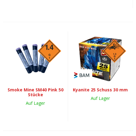
Smoke Mine SM40 Pink 50
Kyanite 25 Schuss 30 mm
Stücke
Auf Lager
Auf Lager