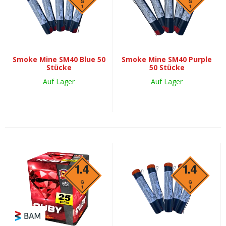
Smoke Mine SM40 Blue 50
Smoke Mine SM40 Purple
Stücke
50 Stücke
Auf Lager
Auf Lager